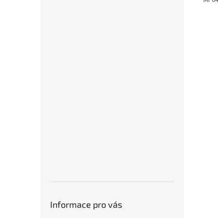
MF6
Informace pro vás