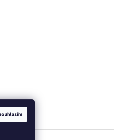
Souhlasím