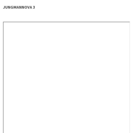
JUNGMANNOVA 3