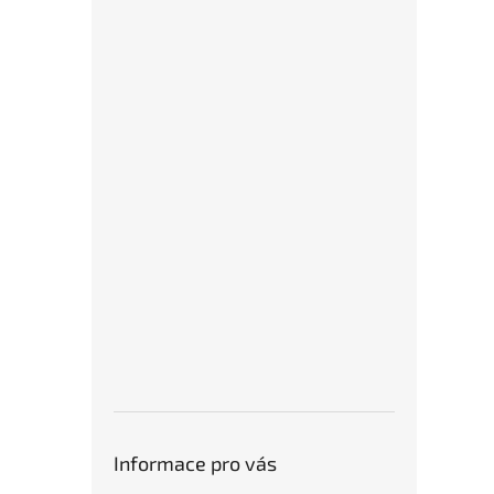
Informace pro vás