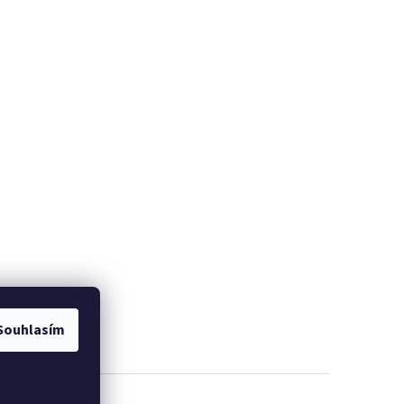
Souhlasím