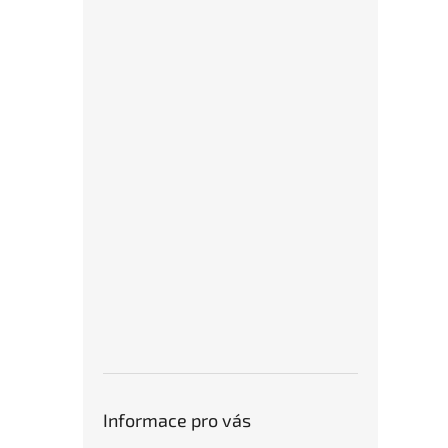
Informace pro vás