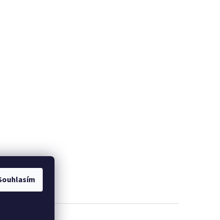
Souhlasím