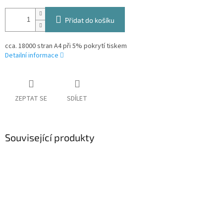
Přidat do košíku
cca. 18000 stran A4 při 5% pokrytí tiskem
Detailní informace
ZEPTAT SE
SDÍLET
Související produkty