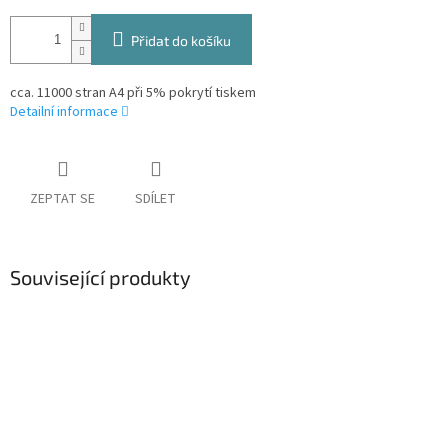
Přidat do košíku
cca. 11000 stran A4 při 5% pokrytí tiskem
Detailní informace
ZEPTAT SE
SDÍLET
Související produkty