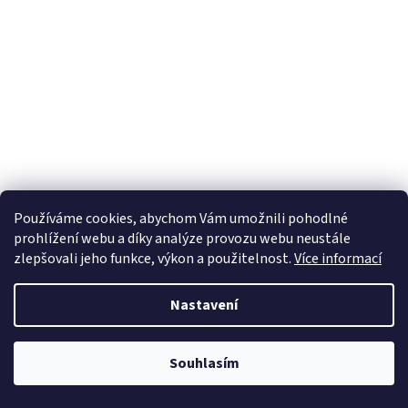
Používáme cookies, abychom Vám umožnili pohodlné
prohlížení webu a díky analýze provozu webu neustále
zlepšovali jeho funkce, výkon a použitelnost.
Více informací
Nastavení
Souhlasím