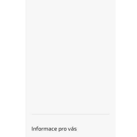
Informace pro vás