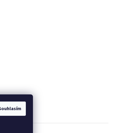
Souhlasím