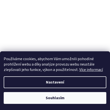
Používáme cookies, abychom Vám umožnili pohodlné
prohlížení webu a díky analýze provozu webu neustále
zlepšovali jeho funkce, výkon a použitelnost.
Více informací
Nastavení
Souhlasím