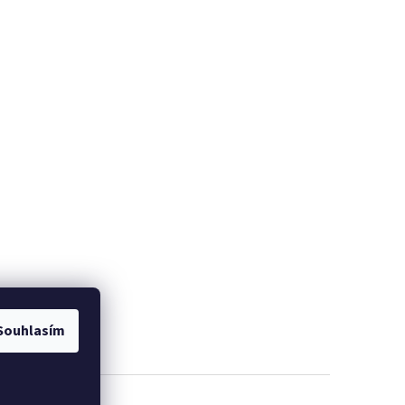
Souhlasím