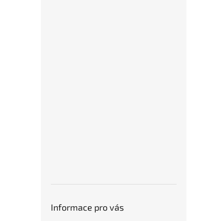
Informace pro vás