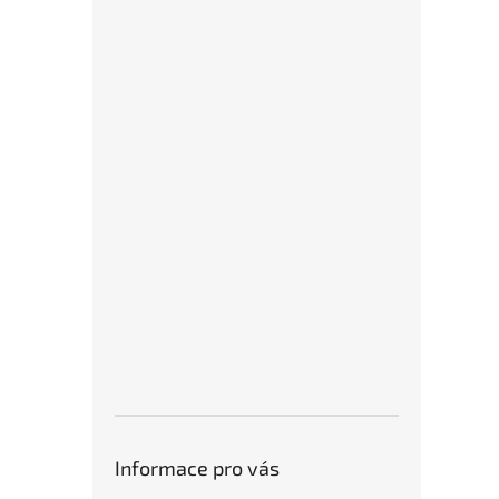
Informace pro vás