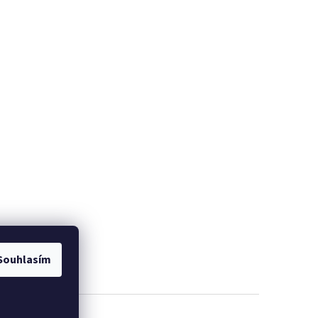
Souhlasím