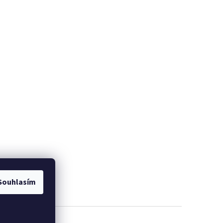
Souhlasím