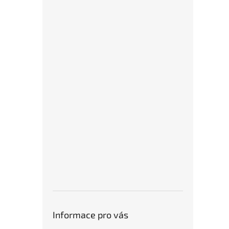
Informace pro vás