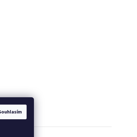
Souhlasím