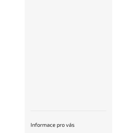
Informace pro vás