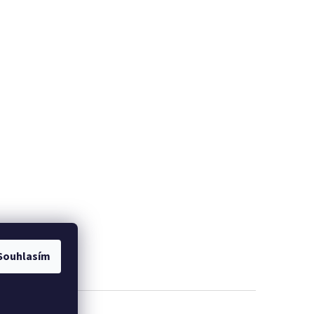
Souhlasím