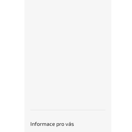
Informace pro vás