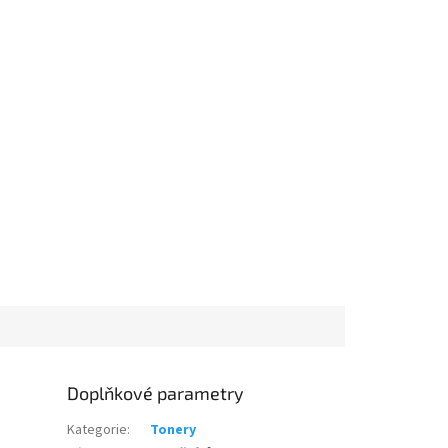
Doplňkové parametry
Kategorie
:
Tonery