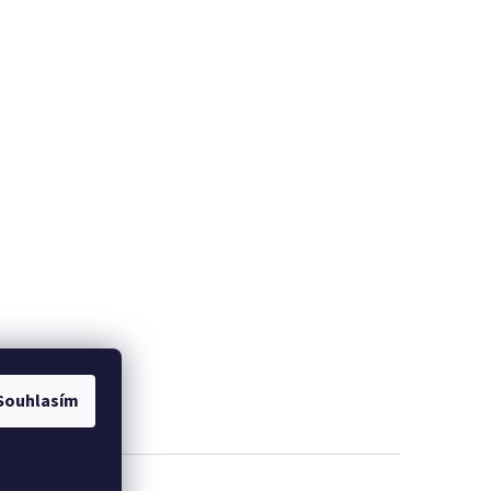
Souhlasím