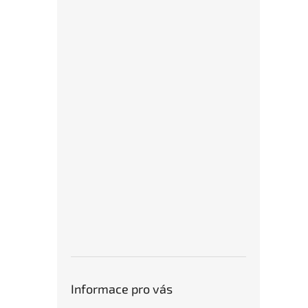
Informace pro vás