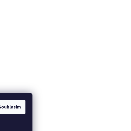
Souhlasím