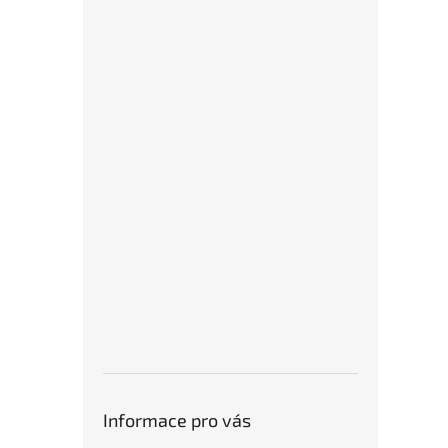
Informace pro vás