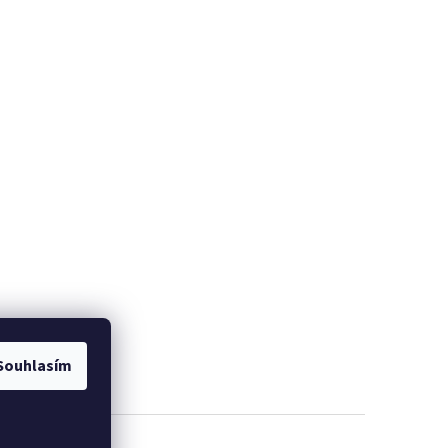
Souhlasím