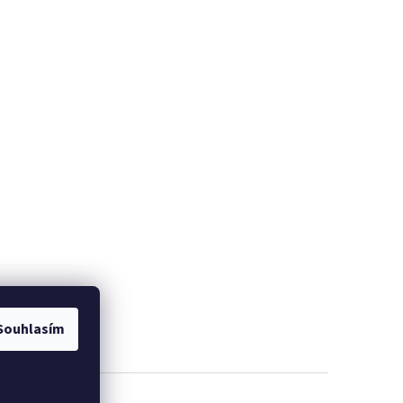
Souhlasím