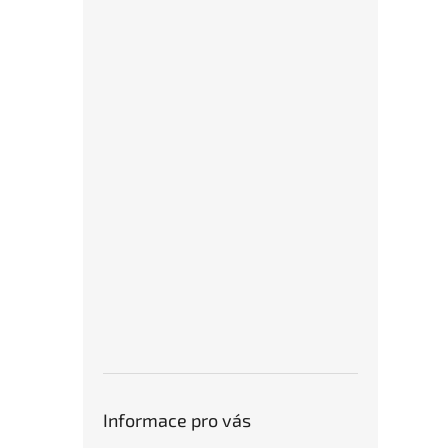
Informace pro vás