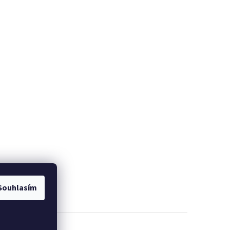
Souhlasím