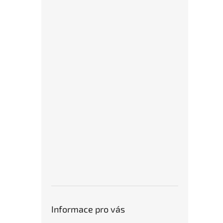
Informace pro vás