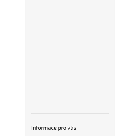
Informace pro vás