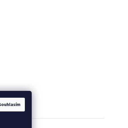
Souhlasím