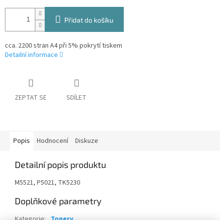
Přidat do košíku
cca. 2200 stran A4 při 5% pokrytí tiskem
Detailní informace
ZEPTAT SE
SDÍLET
Popis
Hodnocení
Diskuze
Detailní popis produktu
M5521, P5021, TK5230
Doplňkové parametry
Kategorie
:
Tonery