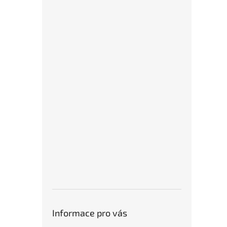
Informace pro vás