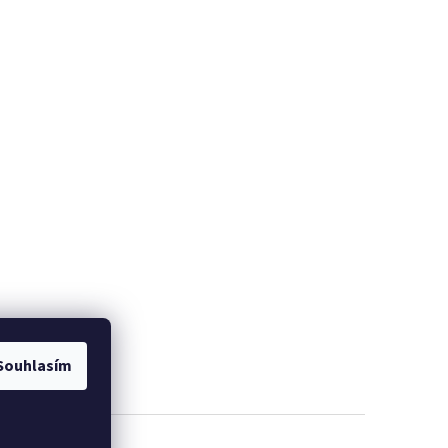
Souhlasím