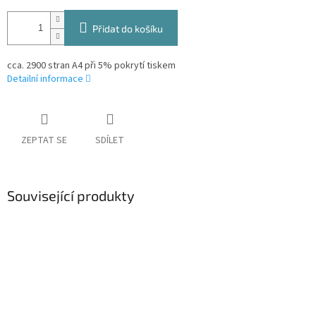
Přidat do košíku
cca. 2900 stran A4 při 5% pokrytí tiskem
Detailní informace
ZEPTAT SE
SDÍLET
Související produkty