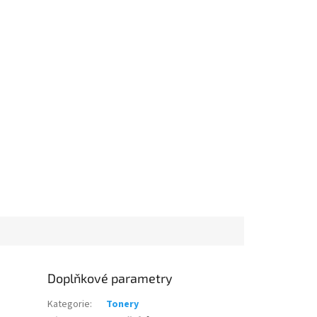
Doplňkové parametry
Kategorie
:
Tonery