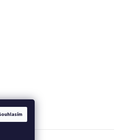
Souhlasím