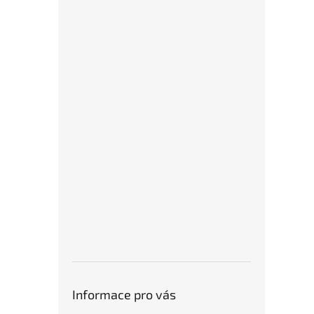
Informace pro vás