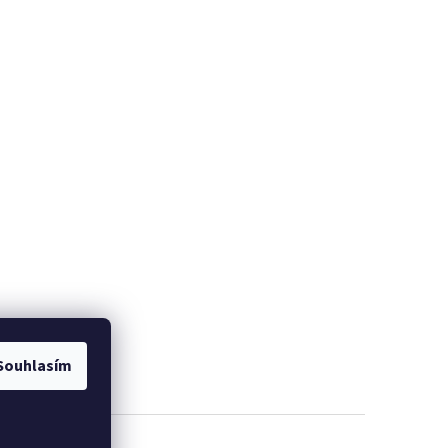
Souhlasím