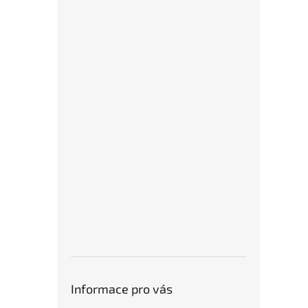
Informace pro vás