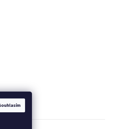
Souhlasím