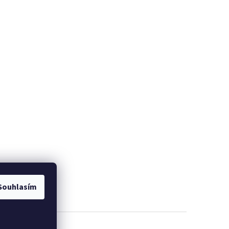
Souhlasím