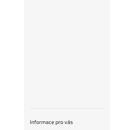
Informace pro vás