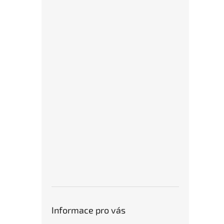
Informace pro vás