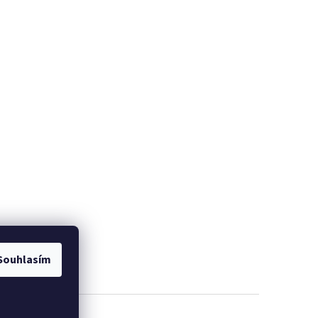
Souhlasím