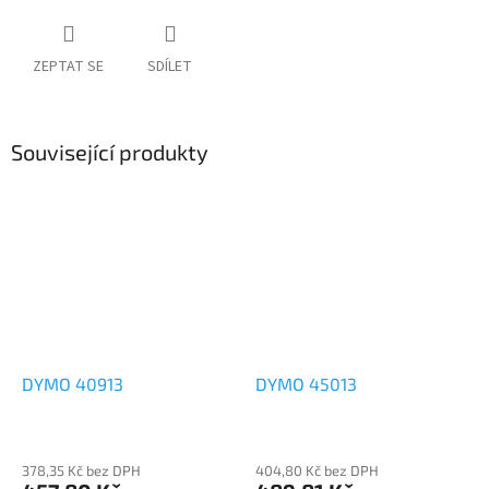
ZEPTAT SE
SDÍLET
Související produkty
DYMO 40913
DYMO 45013
378,35 Kč bez DPH
404,80 Kč bez DPH