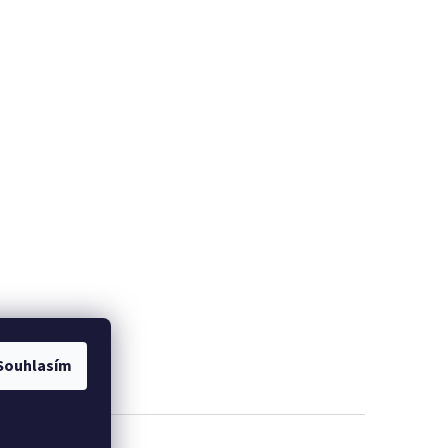
Souhlasím