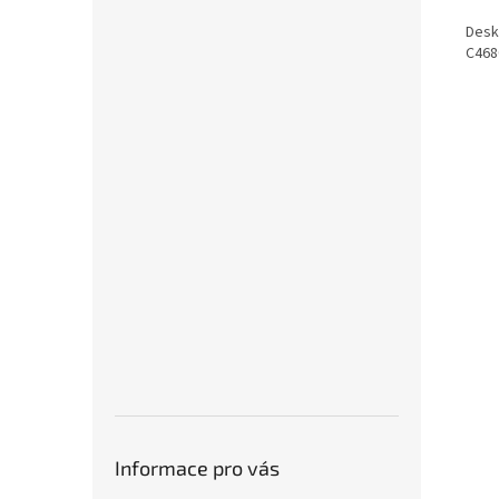
Desk
C468
Informace pro vás