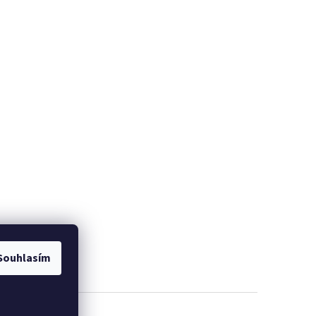
Souhlasím