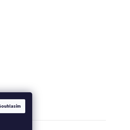
Souhlasím