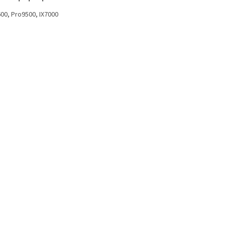
00, Pro9500, IX7000