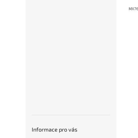
MX76
Informace pro vás