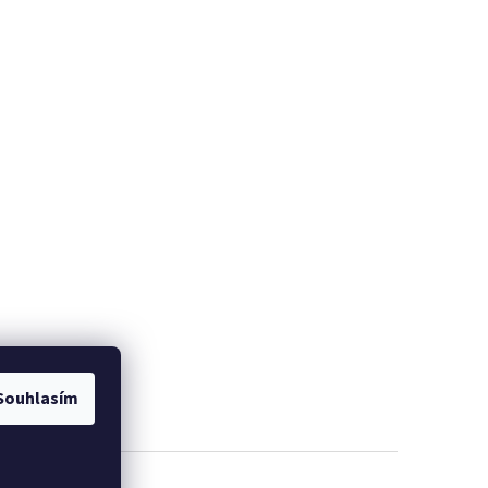
Souhlasím