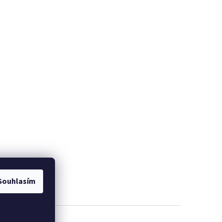
Souhlasím