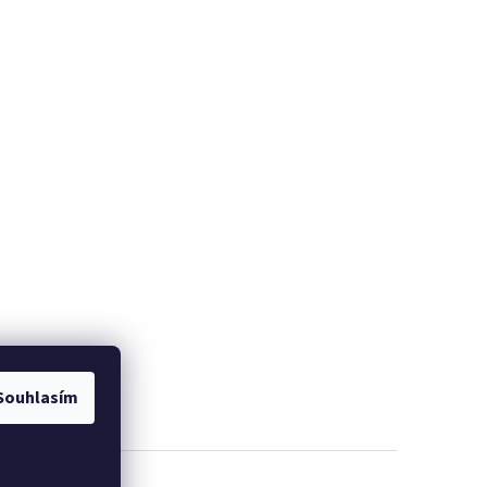
Souhlasím