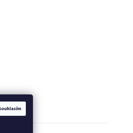
Souhlasím