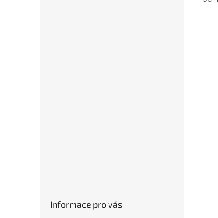
DCP 
Informace pro vás